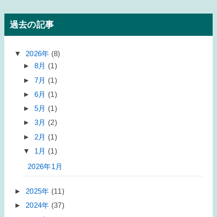
過去の記事
▼
2026年
(8)
►
8月
(1)
►
7月
(1)
►
6月
(1)
►
5月
(1)
►
3月
(2)
►
2月
(1)
▼
1月
(1)
2026年1月
►
2025年
(11)
►
2024年
(37)