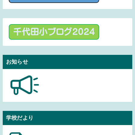
お知らせ
学校だより