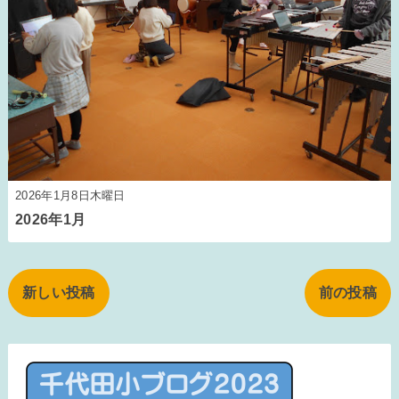
2026年1月8日木曜日
2026年1月
新しい投稿
前の投稿