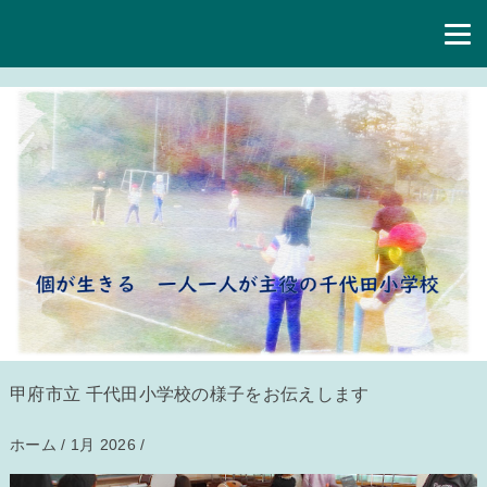
甲府市立 千代田小学校の様子をお伝えします
ホーム
/
1月 2026
/