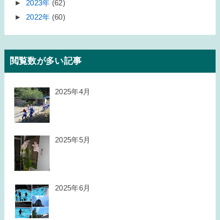
►
2023年
(62)
►
2022年
(60)
閲覧数が多い記事
2025年4月
2025年5月
2025年6月