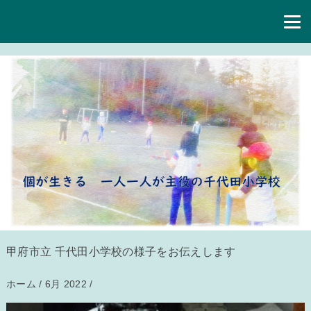
甲府市立 千代田小学校の様子をお伝えします
ホーム
/
6月 2022
/