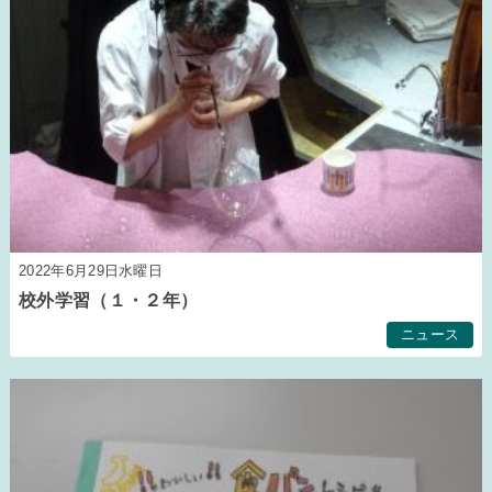
2022年6月29日水曜日
校外学習（１・２年）
ニュース