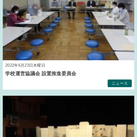
2022年6月23日木曜日
学校運営協議会 設置推進委員会
ニュース