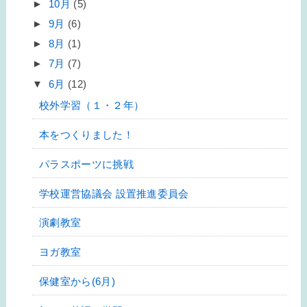
►
10月
(5)
►
9月
(6)
►
8月
(1)
►
7月
(7)
▼
6月
(12)
校外学習（１・２年）
本をつくりました！
パラスポーツに挑戦
学校運営協議会 設置推進委員会
演劇教室
ヨガ教室
保健室から(6月)