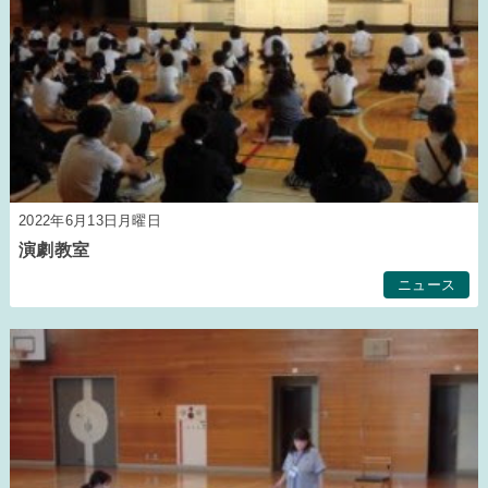
2022年6月13日月曜日
演劇教室
ニュース