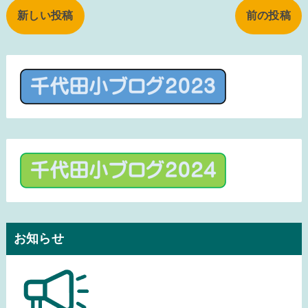
新しい投稿
前の投稿
お知らせ