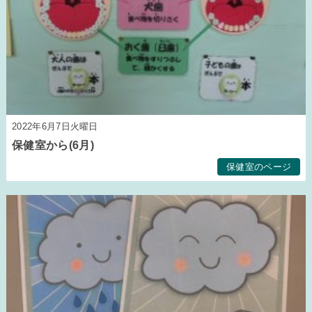
2022年6月7日火曜日
保健室から(6月)
保健室のページ