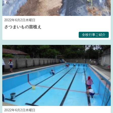
2022年6月2日木曜日
さつまいもの苗植え
全校行事ご紹介
2022年6月2日木曜日