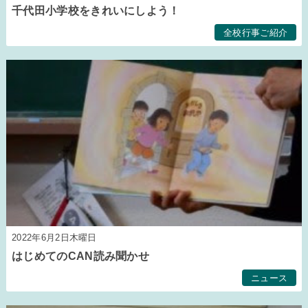
千代田小学校をきれいにしよう！
全校行事ご紹介
2022年6月2日木曜日
はじめてのCAN読み聞かせ
ニュース