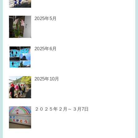
2025年5月
2025年6月
2025年10月
２０２５年２月～３月7日