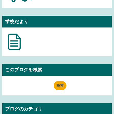
学校だより
このブログを検索
ブログのカテゴリ