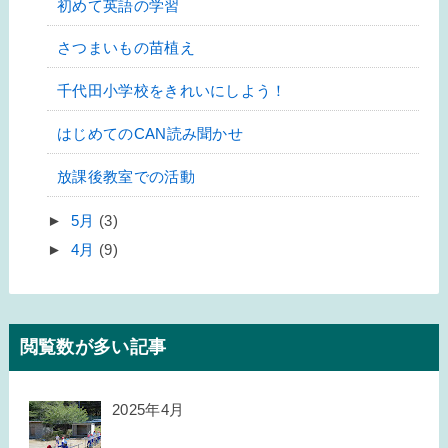
初めて英語の学習
さつまいもの苗植え
千代田小学校をきれいにしよう！
はじめてのCAN読み聞かせ
放課後教室での活動
►
5月
(3)
►
4月
(9)
閲覧数が多い記事
2025年4月