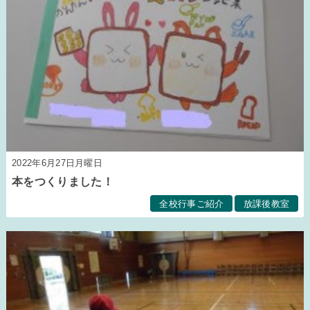
2022年6月27日月曜日
本をつくりました！
全校行事ご紹介
放課後教室