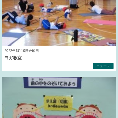
2022年6月10日金曜日
ヨガ教室
ニュース