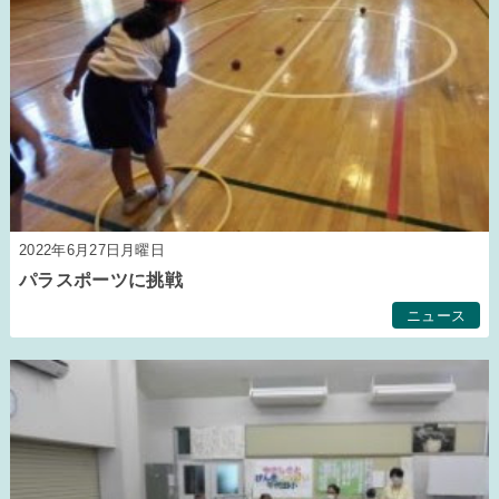
2022年6月27日月曜日
パラスポーツに挑戦
ニュース