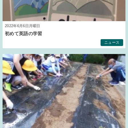
2022年6月6日月曜日
初めて英語の学習
ニュース