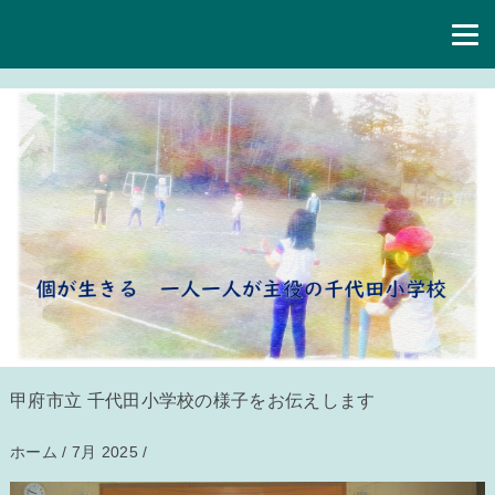
甲府市立 千代田小学校の様子をお伝えします
ホーム
/
7月 2025
/