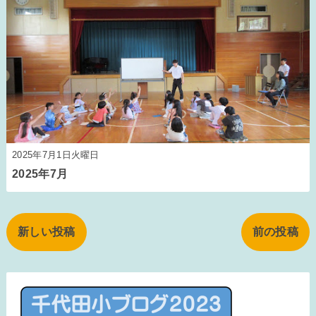
2025年7月1日火曜日
2025年7月
新しい投稿
前の投稿