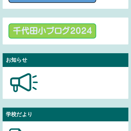
お知らせ
学校だより