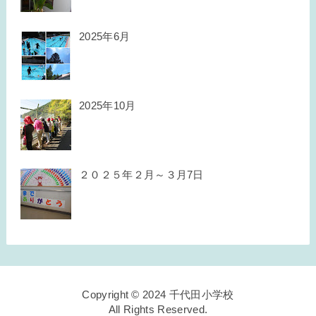
2025年6月
2025年10月
２０２５年２月～３月7日
Copyright © 2024 千代田小学校
All Rights Reserved.