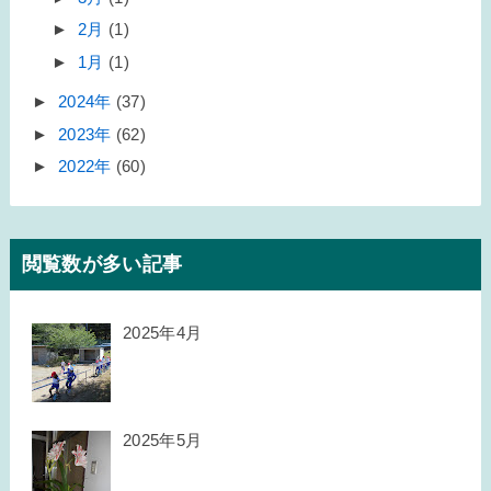
►
2月
(1)
►
1月
(1)
►
2024年
(37)
►
2023年
(62)
►
2022年
(60)
閲覧数が多い記事
2025年4月
2025年5月