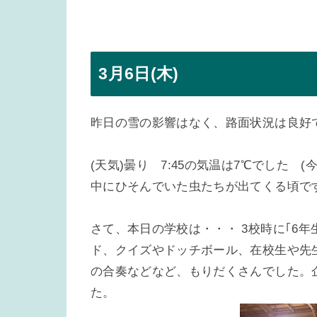
3月6日(木)
昨日の雪の影響はなく、路面状況は良好
(天気)曇り 7:45の気温は7℃でした
中にひそんでいた虫たちが出てくる頃で
さて、本日の学校は・・・ 3校時に｢6
ド、クイズやドッチボール、在校生や先
の合奏などなど、もりだくさんでした。
た。