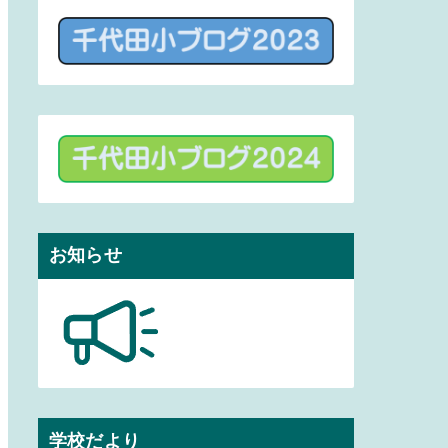
お知らせ
学校だより