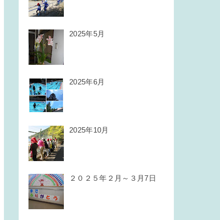
2025年5月
2025年6月
2025年10月
２０２５年２月～３月7日