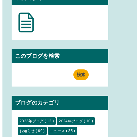
このブログを検索
ブログのカテゴリ
2023年ブログ
( 12 )
2024年ブログ
( 10 )
お知らせ
( 69 )
ニュース
( 35 )