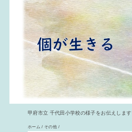
甲府市立 千代田小学校の様子をお伝えします
ホーム
/
その他
/