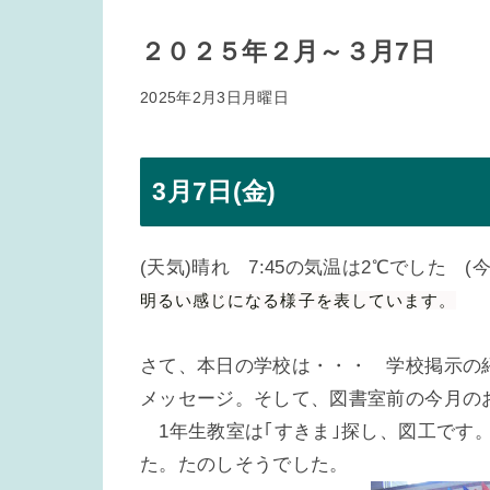
２０２５年２月～３月7日
2025年2月3日月曜日
3月7日(金)
(天気)晴れ 7:45の気温は2℃でした 
明るい感じになる様子を表しています。
さて、本日の学校は・・・ 学校掲示の
メッセージ。そして、図書室前の今月の
1年生教室は｢すきま｣探し、図工です
た。たのしそうでした。