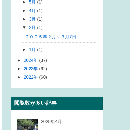
►
5月
(1)
►
4月
(1)
►
3月
(1)
▼
2月
(1)
２０２５年２月～３月7日
►
1月
(1)
►
2024年
(37)
►
2023年
(62)
►
2022年
(60)
閲覧数が多い記事
2025年4月