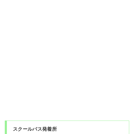
スクールバス発着所