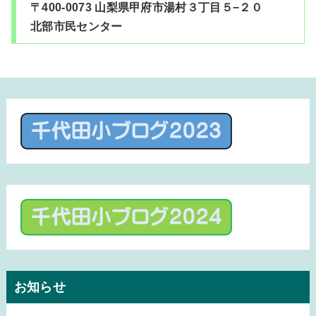
〒400-0073 山梨県甲府市湯村３丁目５−２０
北部市民センター
お知らせ