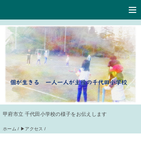
甲府市立 千代田小学校の様子をお伝えします
ホーム
/
▶アクセス
/