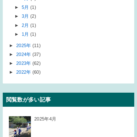
►
5月
(1)
►
3月
(2)
►
2月
(1)
►
1月
(1)
►
2025年
(11)
►
2024年
(37)
►
2023年
(62)
►
2022年
(60)
閲覧数が多い記事
2025年4月