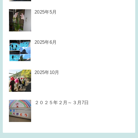
2025年5月
2025年6月
2025年10月
２０２５年２月～３月7日