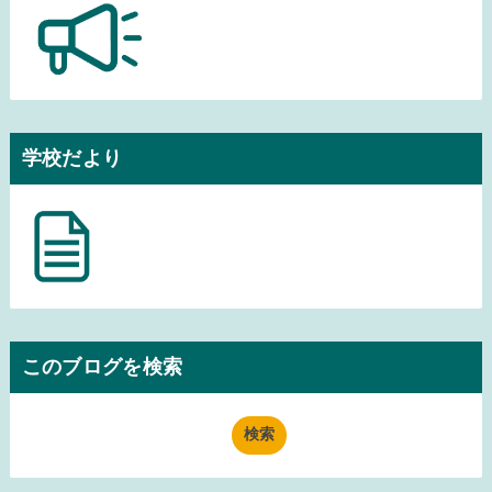
学校だより
このブログを検索