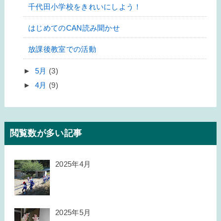
千代田小学校をきれいにしよう！
はじめてのCAN読み聞かせ
放課後教室での活動
►
5月
(3)
►
4月
(9)
閲覧数が多い記事
2025年4月
2025年5月