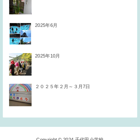
2025年6月
2025年10月
２０２５年２月～３月7日
Copyright © 2024 千代田小学校