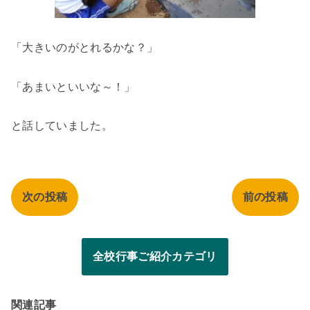
「大きいのがとれるかな？」
「あまいといいな～！」
と話していました。
次の投稿
前の投稿
全校行事ご紹介カテゴリ
関連記事