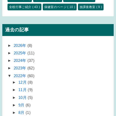
全校行事ご紹介
( 43 )
保健室のページ
( 10 )
放課後教室
( 9 )
過去の記事
►
2026年
(8)
►
2025年
(11)
►
2024年
(37)
►
2023年
(62)
▼
2022年
(60)
►
12月
(8)
►
11月
(9)
►
10月
(5)
►
9月
(6)
►
8月
(1)