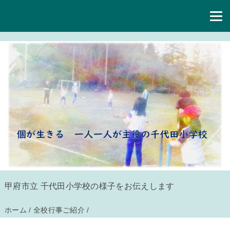
甲府市立 千代田小学校の様子をお伝えします
ホーム
/
全校行事ご紹介
/