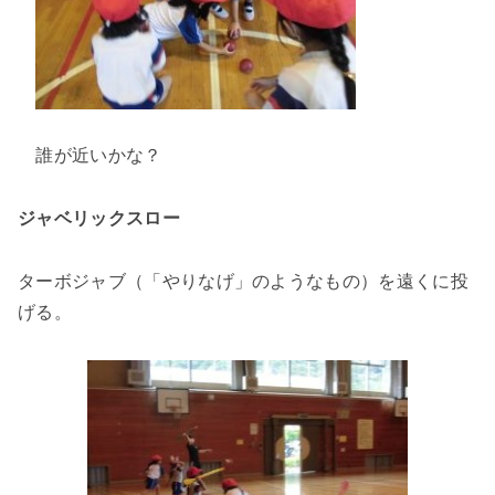
誰が近いかな？
ジャベリックスロー
ターボジャブ（「やりなげ」のようなもの）を遠くに投
げる。