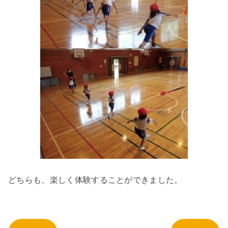
どちらも、楽しく体験することができました。