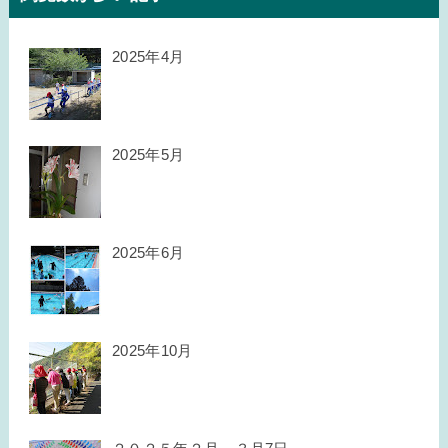
2025年4月
2025年5月
2025年6月
2025年10月