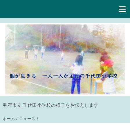
甲府市立 千代田小学校の様子をお伝えします
ホーム
/
ニュース
/