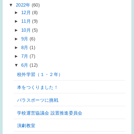
▼
2022年
(60)
►
12月
(8)
►
11月
(9)
►
10月
(5)
►
9月
(6)
►
8月
(1)
►
7月
(7)
▼
6月
(12)
校外学習（１・２年）
本をつくりました！
パラスポーツに挑戦
学校運営協議会 設置推進委員会
演劇教室