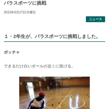
パラスポーツに挑戦
2022年6月27日月曜日
ニュース
１・2年生が、パラスポーツに挑戦しました。
ボッチャ
できるだけ白いボールの近くに投げる。