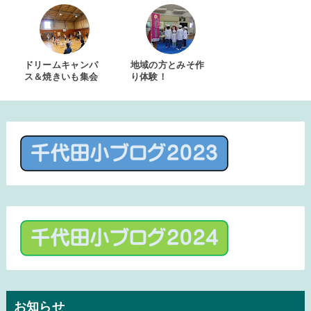
ドリームキャンパ
地域の方とみそ作
ス＆焼きいも集会
り体験！
お知らせ