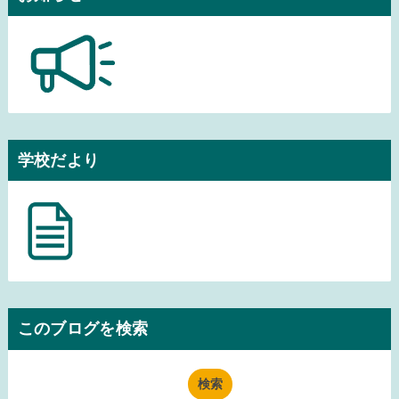
学校だより
このブログを検索