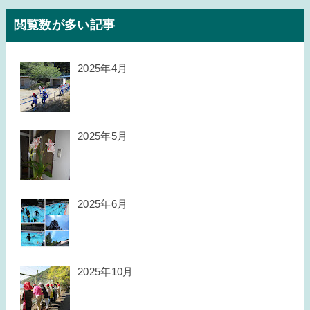
閲覧数が多い記事
2025年4月
2025年5月
2025年6月
2025年10月