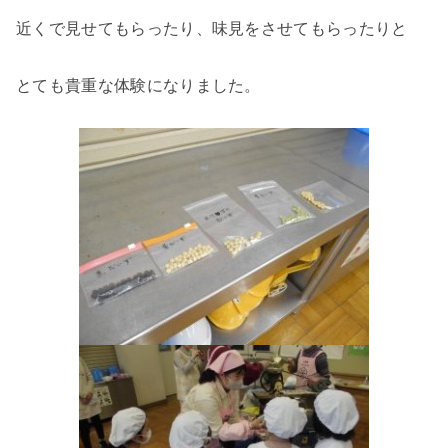
近くで見せてもらったり、味見をさせてもらったりと
とても貴重な体験になりました。