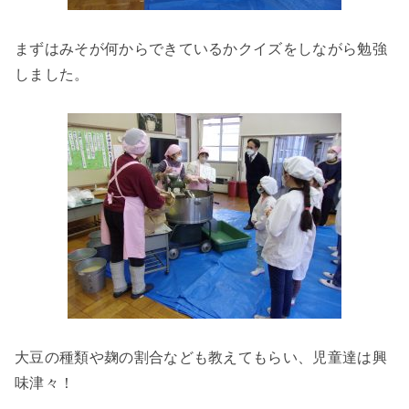
まずはみそが何からできているかクイズをしながら勉強
しました。
大豆の種類や麹の割合なども教えてもらい、児童達は興
味津々！