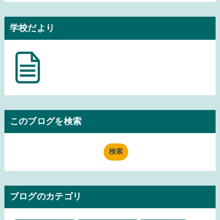
学校だより
このブログを検索
ブログのカテゴリ