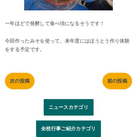
一年ほどで発酵して食べ頃になるそうです！
今回作ったみそを使って、来年度にはほうとう作り体験
をする予定です。
次の投稿
前の投稿
ニュースカテゴリ
全校行事ご紹介カテゴリ