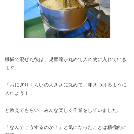
機械で混ぜた後は、児童達が丸めて入れ物に入れていき
ます。
「おにぎりくらいの大きさに丸めて、叩きつけるように
入れよう！」
と教えてもらい、みんな楽しく作業をしていました。
「なんでこうするのか？」と気になったことは積極的に