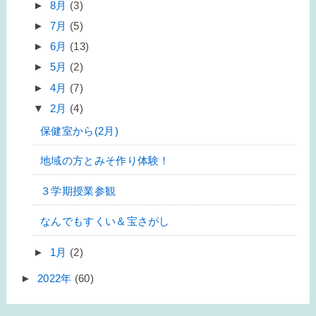
►
8月
(3)
►
7月
(5)
►
6月
(13)
►
5月
(2)
►
4月
(7)
▼
2月
(4)
保健室から(2月)
地域の方とみそ作り体験！
３学期授業参観
なんでもすくい＆宝さがし
►
1月
(2)
►
2022年
(60)