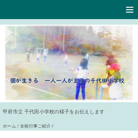
甲府市立 千代田小学校の様子をお伝えします
ホーム
/
全校行事ご紹介
/