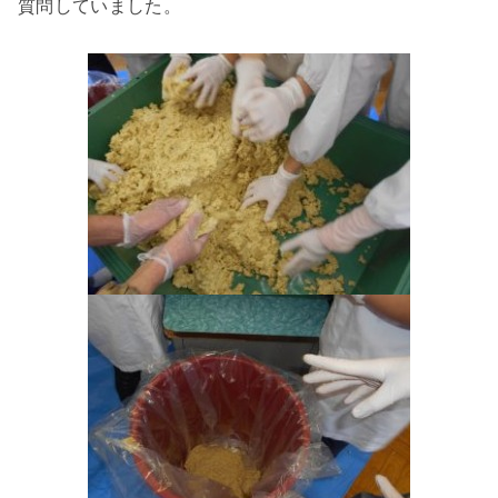
質問していました。