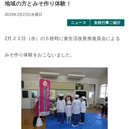
地域の方とみそ作り体験！
2023年2月22日水曜日
ニュース
全校行事ご紹介
2月２２日（水）の５校時に食生活改善推進員会による
みそ作り体験をおこないました。