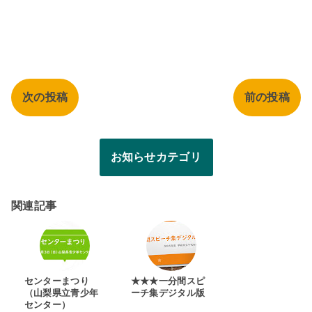
次の投稿
前の投稿
お知らせカテゴリ
関連記事
センターまつり
★★★一分間スピ
（山梨県立青少年
ーチ集デジタル版
センター）