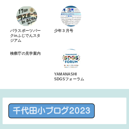
パラスポーツパー
少年３月号
クinふじでんスタ
ジアム
検察庁の見学案内
YAMANASHI
SDGSフォーラム