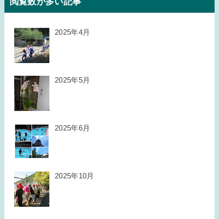
閲覧数が多い記事
2025年4月
2025年5月
2025年6月
2025年10月