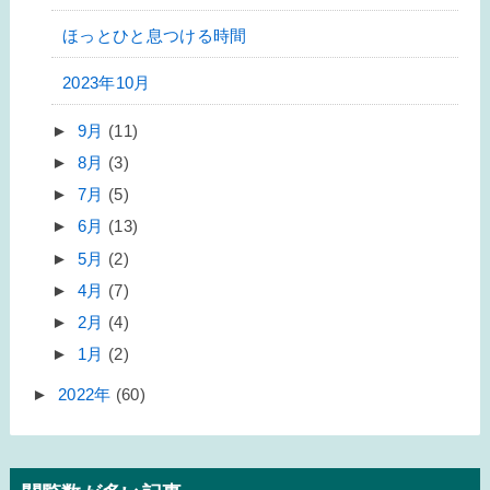
ほっとひと息つける時間
2023年10月
►
9月
(11)
►
8月
(3)
►
7月
(5)
►
6月
(13)
►
5月
(2)
►
4月
(7)
►
2月
(4)
►
1月
(2)
►
2022年
(60)