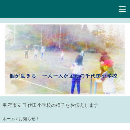
甲府市立 千代田小学校の様子をお伝えします
ホーム
/
お知らせ
/