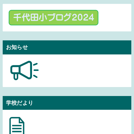
お知らせ
学校だより