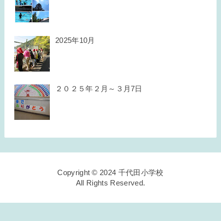
2025年10月
２０２５年２月～３月7日
Copyright © 2024 千代田小学校
All Rights Reserved.