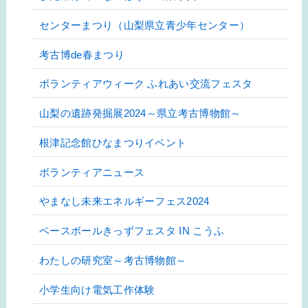
センターまつり（山梨県立青少年センター）
考古博de春まつり
ボランティアウィーク ふれあい交流フェスタ
山梨の遺跡発掘展2024～県立考古博物館～
根津記念館ひなまつりイベント
ボランティアニュース
やまなし未来エネルギーフェス2024
ベースボールきっずフェスタ IN こうふ
わたしの研究室～考古博物館～
小学生向け電気工作体験