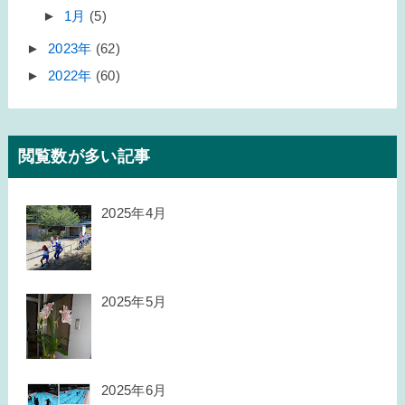
►
1月
(5)
►
2023年
(62)
►
2022年
(60)
閲覧数が多い記事
2025年4月
2025年5月
2025年6月