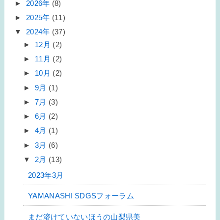
►
2026年
(8)
►
2025年
(11)
▼
2024年
(37)
►
12月
(2)
►
11月
(2)
►
10月
(2)
►
9月
(1)
►
7月
(3)
►
6月
(2)
►
4月
(1)
►
3月
(6)
▼
2月
(13)
2023年3月
YAMANASHI SDGSフォーラム
まだ溶けていないほうの山梨県美