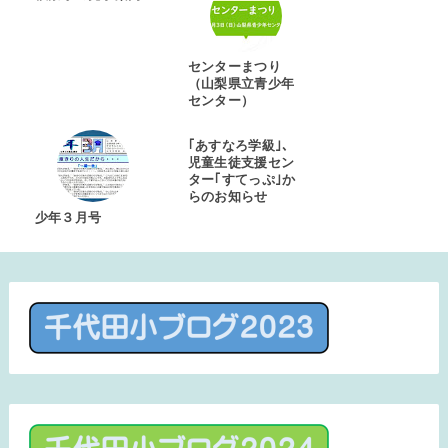
センターまつり
（山梨県立青少年
センター）
｢あすなろ学級｣、
児童生徒支援セン
ター｢すてっぷ｣か
らのお知らせ
少年３月号