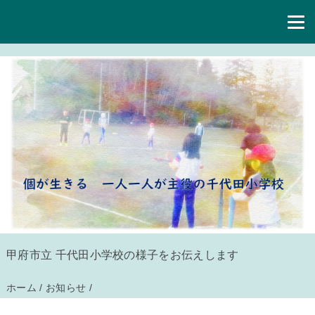
甲府市立 千代田小学校の様子をお伝えします
ホーム
/
お知らせ
/