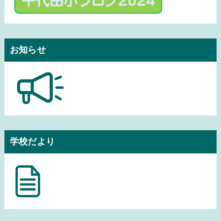
お知らせ
学校だより