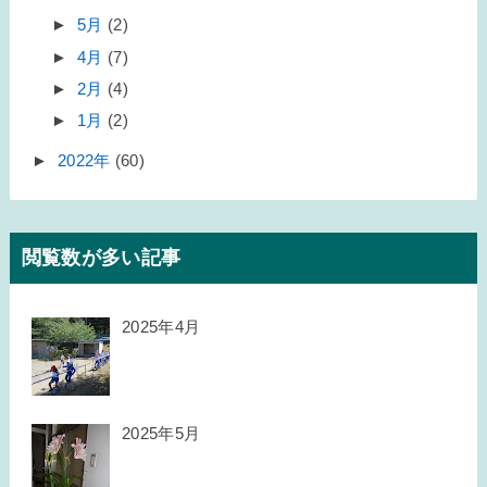
►
5月
(2)
►
4月
(7)
►
2月
(4)
►
1月
(2)
►
2022年
(60)
閲覧数が多い記事
2025年4月
2025年5月