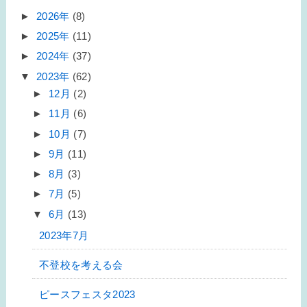
►
2026年
(8)
►
2025年
(11)
►
2024年
(37)
▼
2023年
(62)
►
12月
(2)
►
11月
(6)
►
10月
(7)
►
9月
(11)
►
8月
(3)
►
7月
(5)
▼
6月
(13)
2023年7月
不登校を考える会
ピースフェスタ2023