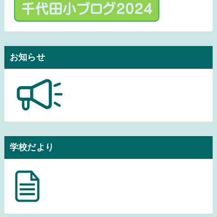
お知らせ
学校だより