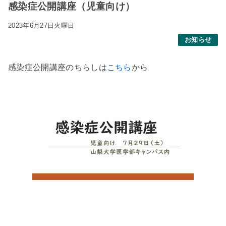
感染症公開講座（児童向け）
2023年6月27日火曜日
お知らせ
感染症公開講座のちらしは
こちら
から