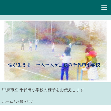
甲府市立 千代田小学校の様子をお伝えします
ホーム
/
お知らせ
/