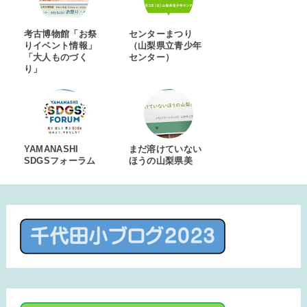
考古博物館「お祭
センターまつり
りイベント情報」
（山梨県立青少年
「大人ものづく
センター）
り」
YAMANASHI
まだ溶けていない
SDGSフォーラム
ほうの山梨県美