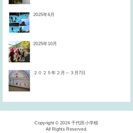
2025年6月
2025年10月
２０２５年２月～３月7日
Copyright © 2024 千代田小学校
All Rights Reserved.